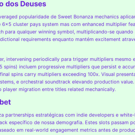
no dos Deuses
leveraged popularidade de Sweet Bonanza mechanics apli
e 6×5 cluster pays system mas com enhanced multiplier fea
ch para qualquer winning symbol, multiplicando-se quand
dictional requirements enquanto mantém excitement atravé
, intervening periodically para trigger multipliers mesmo
5 spins) incluem progressive multipliers que persist e acc
inal spins carry multipliers exceeding 100x. Visual presen
 systems, e orchestral soundtrack elevando production valu
player migration entre titles related mechanically.
 bet
za partnerships estratégicas com indie developers e white-l
ck específico de nossa demografia. Estes slots passam po
aseado em real-world engagement metrics antes de product