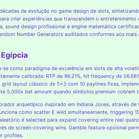
 décadas de evolução no game design de slots, sintetizand
para criar experiências que transcendem o entretenimento 
a, sound design profissional e engine matemática certifica
Random Number Generators auditados conformes aos mais r
 Egípcia
u-se como paradigma de excelência em slots de alta volat
tamente calibrada: RTP de 96.21%, hit frequency de 26.68%,
ga grid layout clássico de 5×3 com 10 paylines fixas, imp
 até 5.000x bet amount quando símbolos premium cobrem t
plorador arquetípico inspirado em Indiana Jones, através d
funciona como scatter E wild simultaneamente, triggering
aleatório é selected para expand covering entire reel qua
és de screen-covering wins. Gamble feature opcional permi
r profiles.