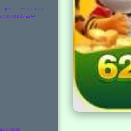
 e gestão — foco em
adas grátis 🎁🎰.
sabilidade.