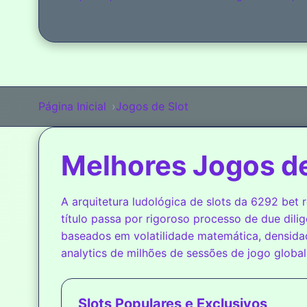
Página Inicial
Jogos de Slot
Melhores Jogos de
A arquitetura ludológica de slots da 6292 bet
título passa por rigoroso processo de due dili
baseados em volatilidade matemática, densidad
analytics de milhões de sessões de jogo global
Slots Populares e Exclusivos