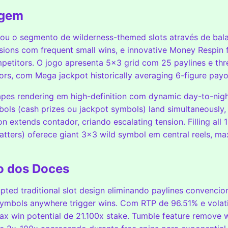
agem
onou o segmento de wilderness-themed slots através de ba
sions com frequent small wins, e innovative Money Respin 
etitors. O jogo apresenta 5×3 grid com 25 paylines e thre
ors, com Mega jackpot historically averaging 6-figure payo
pes rendering em high-definition com dynamic day-to-nig
ls (cash prizes ou jackpot symbols) land simultaneously, l
n extends contador, criando escalating tension. Filling all
tters) oferece giant 3×3 wild symbol em central reels, ma
o dos Doces
pted traditional slot design eliminando paylines convencio
mbols anywhere trigger wins. Com RTP de 96.51% e volatil
ax win potential de 21.100x stake. Tumble feature remove