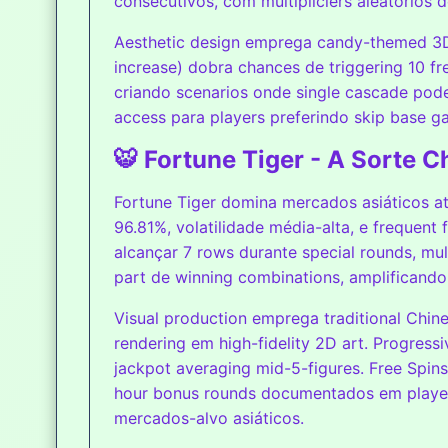
consecutivos, com multipliciers aleatórios 
Aesthetic design emprega candy-themed 3D 
increase) dobra chances de triggering 10 fr
criando scenarios onde single cascade pode 
access para players preferindo skip base g
🐯 Fortune Tiger - A Sorte C
Fortune Tiger domina mercados asiáticos at
96.81%, volatilidade média-alta, e frequent
alcançar 7 rows durante special rounds, mu
part de winning combinations, amplificando
Visual production emprega traditional Chine
rendering em high-fidelity 2D art. Progressi
jackpot averaging mid-5-figures. Free Spins 
hour bonus rounds documentados em player
mercados-alvo asiáticos.