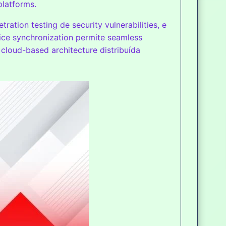
platforms.
ation testing de security vulnerabilities, e
ce synchronization permite seamless
 cloud-based architecture distribuída