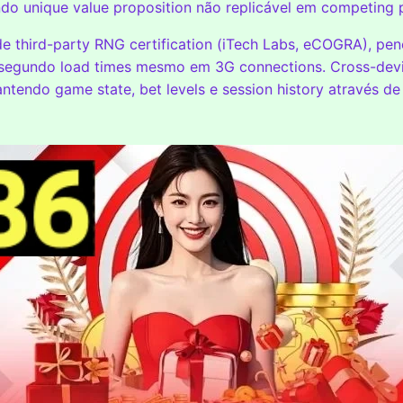
ndo unique value proposition não replicável em competing 
 third-party RNG certification (iTech Labs, eCOGRA), penetr
segundo load times mesmo em 3G connections. Cross-devi
antendo game state, bet levels e session history através de