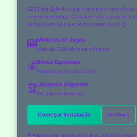
6292 bet 🎡💎 A roleta fica melhor com bônus
lucro e segurança. Cadastre-se e aproveite rod
Aposte com calma e no momento certo ⏱️.
Milhares de Jogos
🎰
Mais de 1000 slots certificados
Bônus Especiais
💰
Rodadas grátis exclusivas
Jackpots Gigantes
🏆
Prêmios milionários
Começar Instalação
Ver Guias
🔞 Apenas para maiores de 18 anos. Jogue com respon