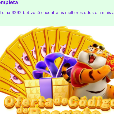
ompleta
sil e na 6292 bet você encontra as melhores odds e a mais