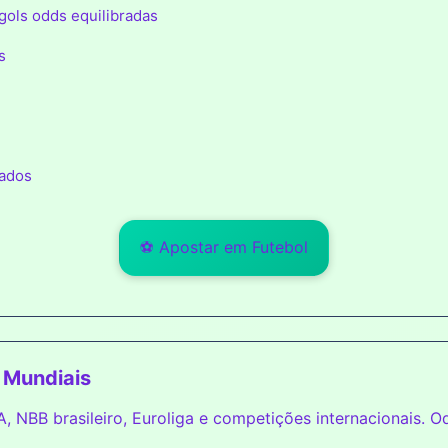
ols odds equilibradas
s
cados
⚽ Apostar em Futebol
 Mundiais
 NBB brasileiro, Euroliga e competições internacionais. 