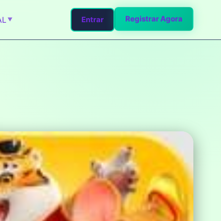
AL
Registrar Agora
Entrar
▼