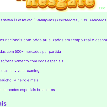
Futebol | Brasileirão | Champions | Libertadores | 500+ Mercados
s nacionais com odds atualizadas em tempo real e cashou
das com 500+ mercados por partida
so/rebaixamento com odds especiais
ostas ao vivo streaming
 Gaúcho, Mineiro e mais
 mercados especiais brasileiros
ais