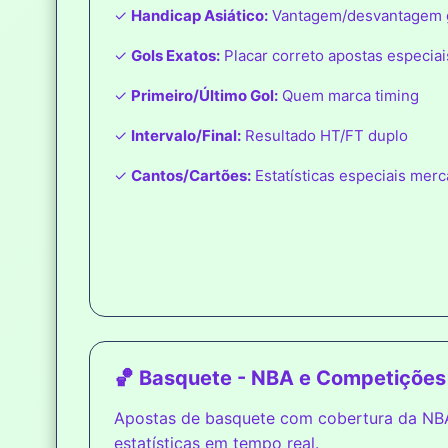
✓
Handicap Asiático:
Vantagem/desvantagem g
✓
Gols Exatos:
Placar correto apostas especiai
✓
Primeiro/Último Gol:
Quem marca timing
✓
Intervalo/Final:
Resultado HT/FT duplo
✓
Cantos/Cartões:
Estatísticas especiais mer
🏀 Basquete - NBA e Competições
Apostas de basquete com cobertura da NBA,
estatísticas em tempo real.