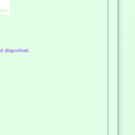
t disponível.