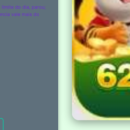
limite do dia, parou;
ncia vale mais do