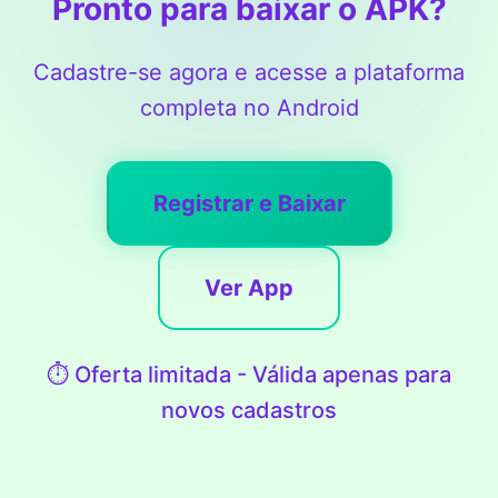
Pronto para baixar o APK?
Cadastre-se agora e acesse a plataforma
completa no Android
Registrar e Baixar
Ver App
⏱️ Oferta limitada - Válida apenas para
novos cadastros