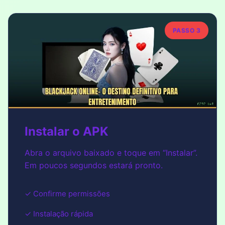
PASSO 3
Instalar o APK
Abra o arquivo baixado e toque em “Instalar”.
Em poucos segundos estará pronto.
✓ Confirme permissões
✓ Instalação rápida