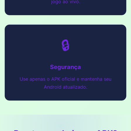
jogo ao vivo.
🔒
Segurança
Use apenas o APK oficial e mantenha seu
Android atualizado.