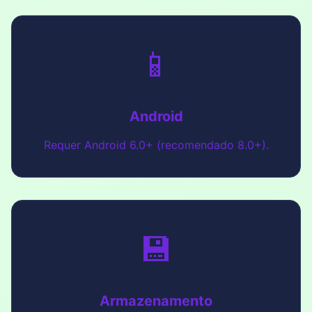
📱
Android
Requer Android 6.0+ (recomendado 8.0+).
💾
Armazenamento