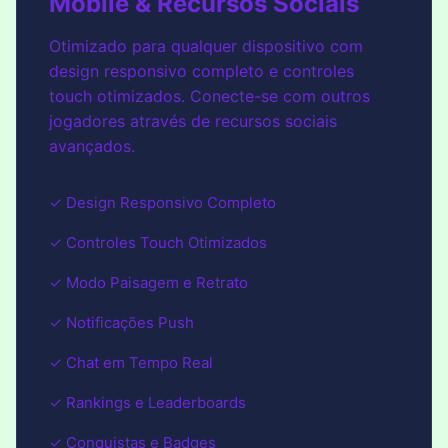
Mobile & Recursos Sociais
Otimizado para qualquer dispositivo com
design responsivo completo e controles
touch otimizados. Conecte-se com outros
jogadores através de recursos sociais
avançados.
✓ Design Responsivo Completo
✓ Controles Touch Otimizados
✓ Modo Paisagem e Retrato
✓ Notificações Push
✓ Chat em Tempo Real
✓ Rankings e Leaderboards
✓ Conquistas e Badges