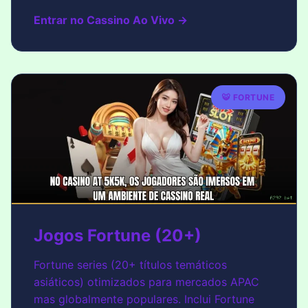
Entrar no Cassino Ao Vivo →
🐯 FORTUNE
Jogos Fortune (20+)
Fortune series (20+ títulos temáticos
asiáticos) otimizados para mercados APAC
mas globalmente populares. Inclui Fortune