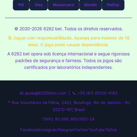
PIX
Visa
Mastercard
Bitcoin
PicPay
© 2020-2026 6292 bet. Todos os direitos reservados.
🔞 Jogue com responsabilidade. Apenas para maiores de 18
anos. O jogo pode causar dependência.
A 6292 bet opera sob licença internacional e segue rigorosos
padrões de segurança e fairness. Todos os jogos são
certificados por laboratórios independentes.
📧
ajuda@6292bets.com
| 📞
+55 (61) 93120-4183
📍 Rua Voluntários da Pátria, 2452, Botafogo, Rio de Janeiro - RJ,
22270-167, Brasil
CNPJ: 80.566.365/0001-24
Facebook
Instagram
Telegram
Twitter
YouTube
TikTok