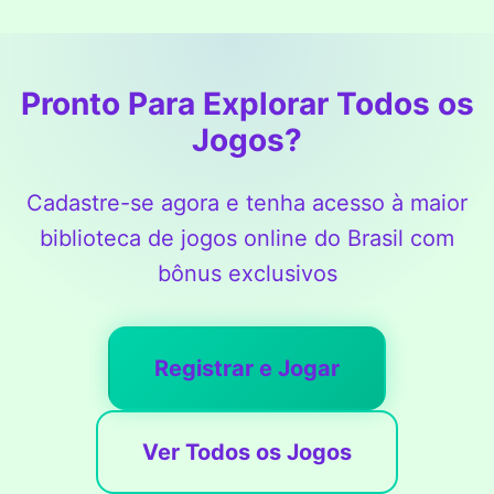
Pronto Para Explorar Todos os
Jogos?
Cadastre-se agora e tenha acesso à maior
biblioteca de jogos online do Brasil com
bônus exclusivos
Registrar e Jogar
Ver Todos os Jogos