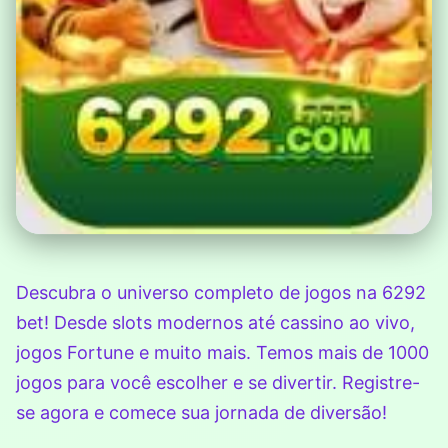
Descubra o universo completo de jogos na 6292
bet! Desde slots modernos até cassino ao vivo,
jogos Fortune e muito mais. Temos mais de 1000
jogos para você escolher e se divertir. Registre-
se agora e comece sua jornada de diversão!