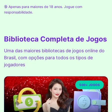
🔞 Apenas para maiores de 18 anos. Jogue com
responsabilidade.
Biblioteca Completa de Jogos
Uma das maiores bibliotecas de jogos online do
Brasil, com opções para todos os tipos de
jogadores
500+ JOGOS