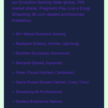
por Evolution Gaming (líder global, 70%
market share), Pragmatic Play Live e Ezugi.
Streaming 4K com dealers profissionais
brasileiros.
✓ 50+ Mesas Evolution Gaming
✓ Blackjack (Classic, Infinite, Lightning)
✓ Roulette (European, Immersive)
✓ Baccarat (Speed, Squeeze)
✓ Poker (Texas Hold'em, Caribbean)
✓ Game Shows (Dream Catcher, Crazy Time)
✓ Streaming 4K Professional
✓ Dealers Brasileiros Nativos