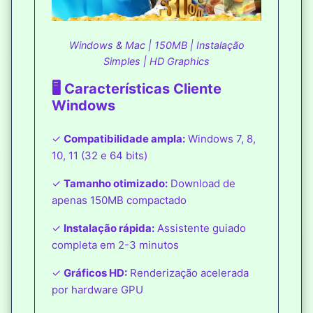
Windows & Mac | 150MB | Instalação
Simples | HD Graphics
🖥️ Características Cliente
Windows
✓
Compatibilidade ampla:
Windows 7, 8,
10, 11 (32 e 64 bits)
✓
Tamanho otimizado:
Download de
apenas 150MB compactado
✓
Instalação rápida:
Assistente guiado
completa em 2-3 minutos
✓
Gráficos HD:
Renderização acelerada
por hardware GPU