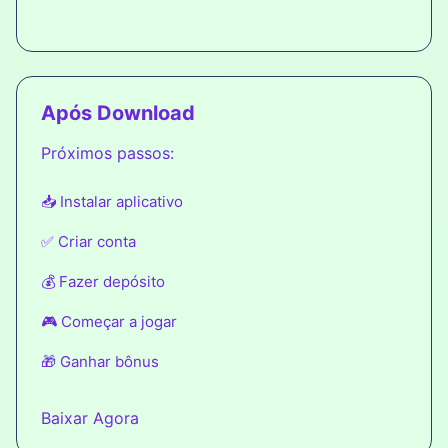
Após Download
Próximos passos:
📥 Instalar aplicativo
✅ Criar conta
💰 Fazer depósito
🎮 Começar a jogar
🎁 Ganhar bônus
Baixar Agora