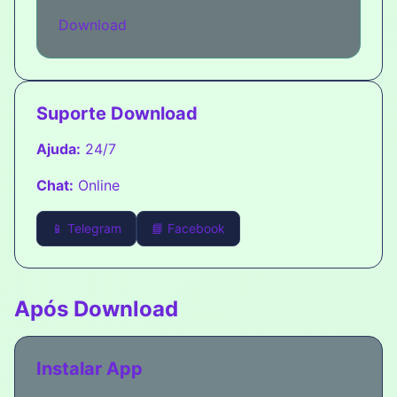
Download
Suporte Download
Ajuda:
24/7
Chat:
Online
📱 Telegram
📘 Facebook
Após Download
Instalar App