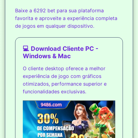
Baixe a 6292 bet para sua plataforma
favorita e aproveite a experiência completa
de jogos em qualquer dispositivo.
💻 Download Cliente PC -
Windows & Mac
O cliente desktop oferece a melhor
experiência de jogo com gráficos
otimizados, performance superior e
funcionalidades exclusivas.