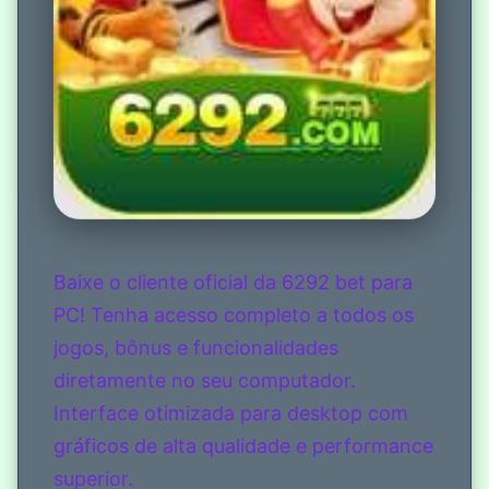
Baixe o cliente oficial da 6292 bet para
PC! Tenha acesso completo a todos os
jogos, bônus e funcionalidades
diretamente no seu computador.
Interface otimizada para desktop com
gráficos de alta qualidade e performance
superior.