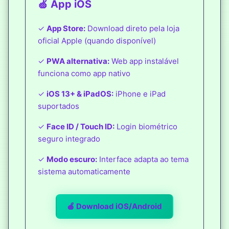
🍏 App iOS
✓
App Store:
Download direto pela loja
oficial Apple (quando disponível)
✓
PWA alternativa:
Web app instalável
funciona como app nativo
✓
iOS 13+ & iPadOS:
iPhone e iPad
suportados
✓
Face ID / Touch ID:
Login biométrico
seguro integrado
✓
Modo escuro:
Interface adapta ao tema
sistema automaticamente
🍎 Download iOS/Android