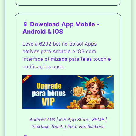
📱 Download App Mobile -
Android & iOS
Leve a 6292 bet no bolso! Apps
nativos para Android e iOS com
interface otimizada para telas touch e
notificações push.
Android APK | iOS App Store | 85MB |
Interface Touch | Push Notifications